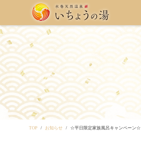
TOP
お知らせ
☆平日限定家族風呂キャンペーン☆