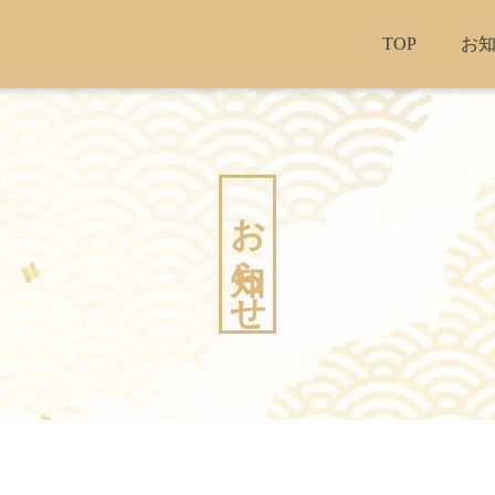
TOP
お
お知らせ