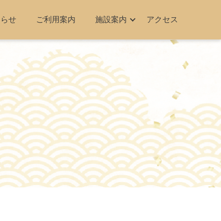
知らせ
ご利用案内
施設案内
アクセス