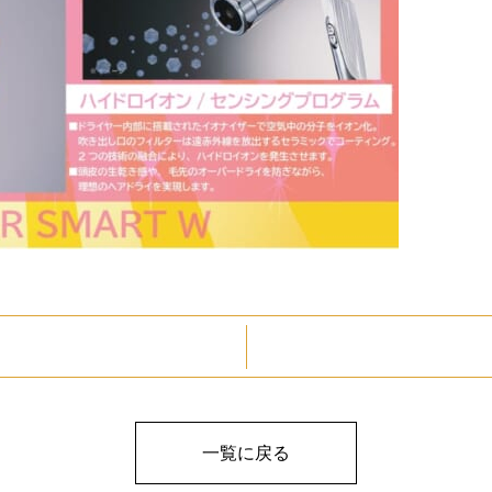
一覧に戻る