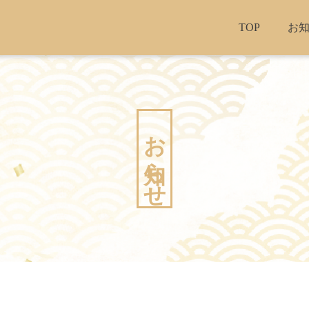
TOP
お
お知らせ