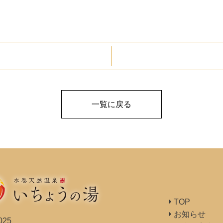
一覧に戻る
TOP
お知らせ
025