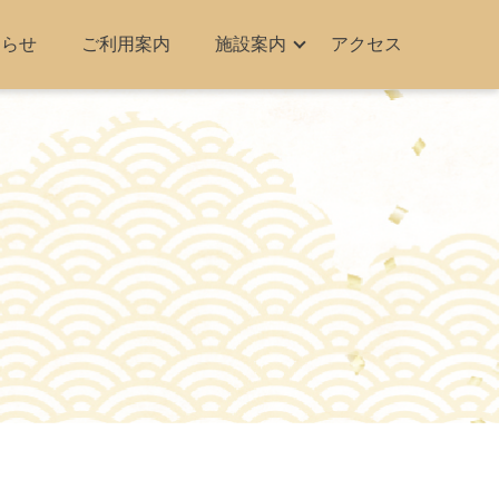
知らせ
ご利用案内
施設案内
アクセス