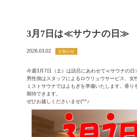
3月7日は≪サウナの日≫
2026.03.02
お知らせ
今週3月7日（土）は語呂にあわせて≪サウナの日
男性側はスタッフによるロウリュウサービス、女
ミストサウナではよもぎを準備いたします。香り
期待できます。
ぜひお越しくださいませ(^^♪