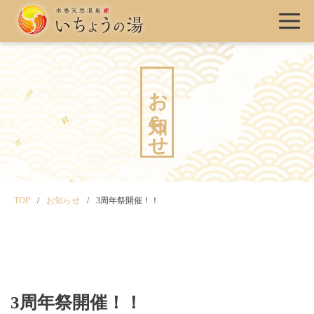
お知らせ
TOP
お知らせ
3周年祭開催！！
3周年祭開催！！